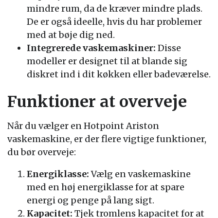
mindre rum, da de kræver mindre plads.
De er også ideelle, hvis du har problemer
med at bøje dig ned.
Integrerede vaskemaskiner:
Disse
modeller er designet til at blande sig
diskret ind i dit køkken eller badeværelse.
Funktioner at overveje
Når du vælger en Hotpoint Ariston
vaskemaskine, er der flere vigtige funktioner,
du bør overveje:
Energiklasse:
Vælg en vaskemaskine
med en høj energiklasse for at spare
energi og penge på lang sigt.
Kapacitet:
Tjek tromlens kapacitet for at