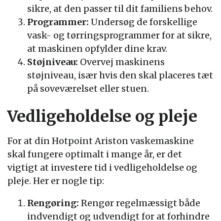
sikre, at den passer til dit familiens behov.
Programmer:
Undersøg de forskellige
vask- og tørringsprogrammer for at sikre,
at maskinen opfylder dine krav.
Støjniveau:
Overvej maskinens
støjniveau, især hvis den skal placeres tæt
på soveværelset eller stuen.
Vedligeholdelse og pleje
For at din Hotpoint Ariston vaskemaskine
skal fungere optimalt i mange år, er det
vigtigt at investere tid i vedligeholdelse og
pleje. Her er nogle tip:
Rengøring:
Rengør regelmæssigt både
indvendigt og udvendigt for at forhindre