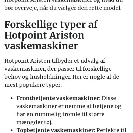
bør overveje, når du vælger den rette model.
Forskellige typer af
Hotpoint Ariston
vaskemaskiner
Hotpoint Ariston tilbyder et udvalg af
vaskemaskiner, der passer til forskellige
behov og husholdninger. Her er nogle af de
mest populære typer:
Frontbetjente vaskemaskiner:
Disse
vaskemaskiner er nemme at betjene og
har en rummelig tromle til større
mængder tøj.
Topbetjente vaskemaskiner:
Perfekte til