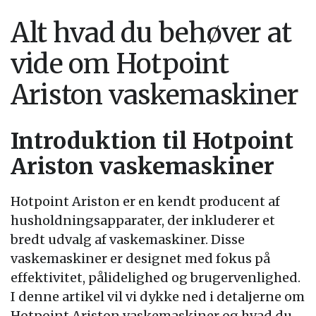
Alt hvad du behøver at
vide om Hotpoint
Ariston vaskemaskiner
Introduktion til Hotpoint
Ariston vaskemaskiner
Hotpoint Ariston er en kendt producent af
husholdningsapparater, der inkluderer et
bredt udvalg af vaskemaskiner. Disse
vaskemaskiner er designet med fokus på
effektivitet, pålidelighed og brugervenlighed.
I denne artikel vil vi dykke ned i detaljerne om
Hotpoint Ariston vaskemaskiner og hvad du