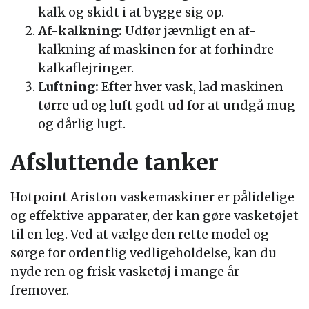
kalk og skidt i at bygge sig op.
Af-kalkning:
Udfør jævnligt en af-
kalkning af maskinen for at forhindre
kalkaflejringer.
Luftning:
Efter hver vask, lad maskinen
tørre ud og luft godt ud for at undgå mug
og dårlig lugt.
Afsluttende tanker
Hotpoint Ariston vaskemaskiner er pålidelige
og effektive apparater, der kan gøre vasketøjet
til en leg. Ved at vælge den rette model og
sørge for ordentlig vedligeholdelse, kan du
nyde ren og frisk vasketøj i mange år
fremover.