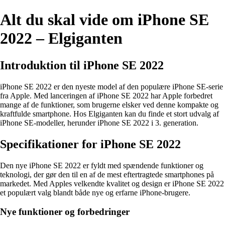
Alt du skal vide om iPhone SE
2022 – Elgiganten
Introduktion til iPhone SE 2022
iPhone SE 2022 er den nyeste model af den populære iPhone SE-serie
fra Apple. Med lanceringen af iPhone SE 2022 har Apple forbedret
mange af de funktioner, som brugerne elsker ved denne kompakte og
kraftfulde smartphone. Hos Elgiganten kan du finde et stort udvalg af
iPhone SE-modeller, herunder iPhone SE 2022 i 3. generation.
Specifikationer for iPhone SE 2022
Den nye iPhone SE 2022 er fyldt med spændende funktioner og
teknologi, der gør den til en af de mest eftertragtede smartphones på
markedet. Med Apples velkendte kvalitet og design er iPhone SE 2022
et populært valg blandt både nye og erfarne iPhone-brugere.
Nye funktioner og forbedringer