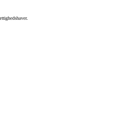
ettighedshaver.