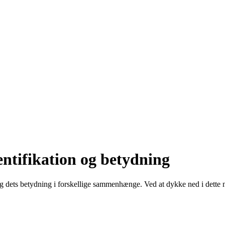
entifikation og betydning
 dets betydning i forskellige sammenhænge. Ved at dykke ned i dette 