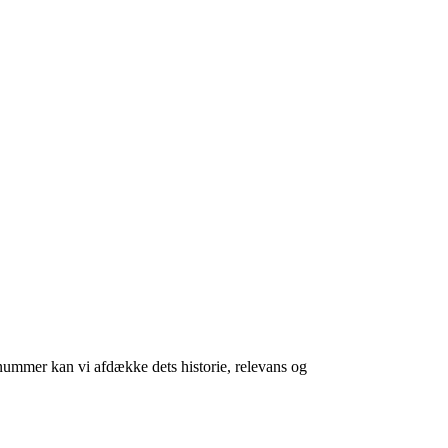
nummer kan vi afdække dets historie, relevans og