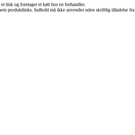
 et link og foretager et køb hos en forhandler.
nem produktlinks. Indhold må ikke anvendes uden skriftlig tilladelse fra