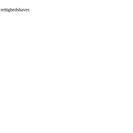
 rettighedshaver.